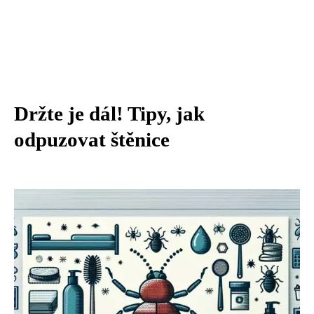
Držte je dál! Tipy, jak
odpuzovat štěnice