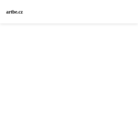
artbe.cz