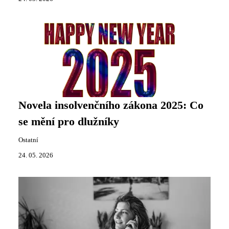
Novela insolvenčního zákona 2025: Co
se mění pro dlužníky
Ostatní
24. 05. 2026