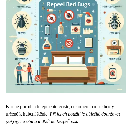
Kromě přírodních repelentů existují i komerční insekticidy
určené k hubení štěnic.
Při jejich použití je důležité dodržovat
pokyny na obalu a dbát na bezpečnost.