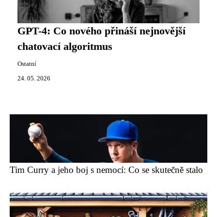
GPT-4: Co nového přináší nejnovější
chatovací algoritmus
Ostatní
24. 05. 2026
Tim Curry a jeho boj s nemocí: Co se skutečně stalo