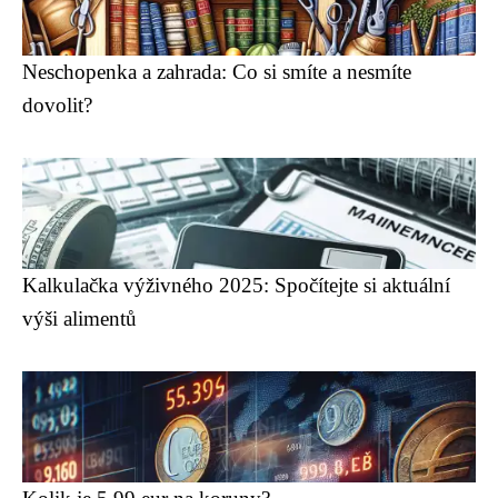
Neschopenka a zahrada: Co si smíte a nesmíte
dovolit?
Kalkulačka výživného 2025: Spočítejte si aktuální
výši alimentů