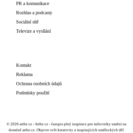
PR a komunikace
Rozhlas a podcasty
Sociální sítě
Televize a vysílání
Kontakt
Reklama
Ochrana osobních údajů
Podmínky použití
© 2026 artbe.cz - Artbe.cz - časopis plný inspirace pro milovníky umění na
doméně artbe.cz. Objevte svět kreativity a inspirujících uměleckých děl.