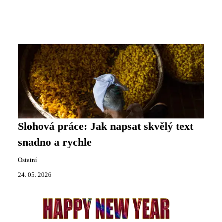
Slohová práce: Jak napsat skvělý text
snadno a rychle
Ostatní
24. 05. 2026