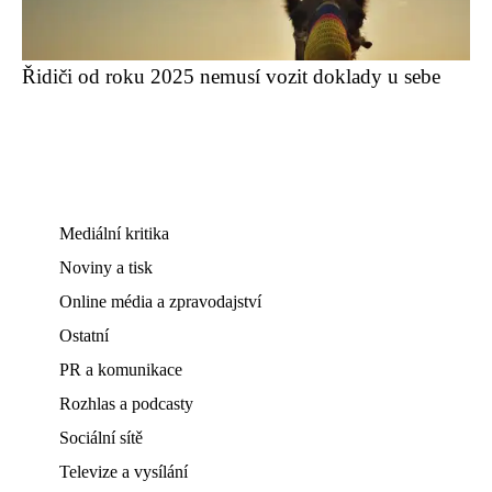
Řidiči od roku 2025 nemusí vozit doklady u sebe
Mediální kritika
Noviny a tisk
Online média a zpravodajství
Ostatní
PR a komunikace
Rozhlas a podcasty
Sociální sítě
Televize a vysílání