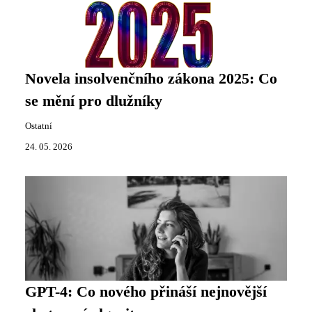
Novela insolvenčního zákona 2025: Co
se mění pro dlužníky
Ostatní
24. 05. 2026
GPT-4: Co nového přináší nejnovější