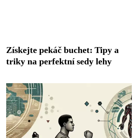
Získejte pekáč buchet: Tipy a
triky na perfektní sedy lehy