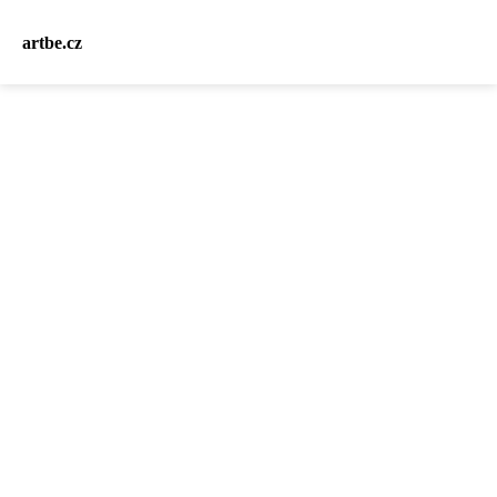
artbe.cz