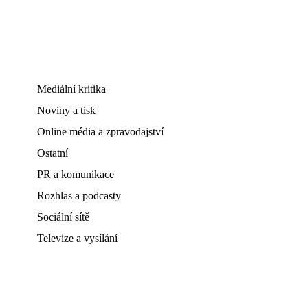
Mediální kritika
Noviny a tisk
Online média a zpravodajství
Ostatní
PR a komunikace
Rozhlas a podcasty
Sociální sítě
Televize a vysílání