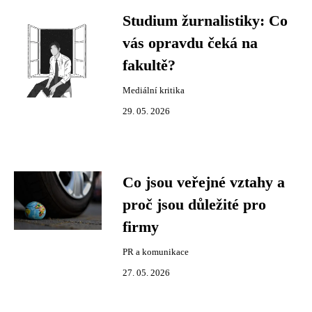
Studium žurnalistiky: Co
vás opravdu čeká na
fakultě?
Mediální kritika
29. 05. 2026
Co jsou veřejné vztahy a
proč jsou důležité pro
firmy
PR a komunikace
27. 05. 2026