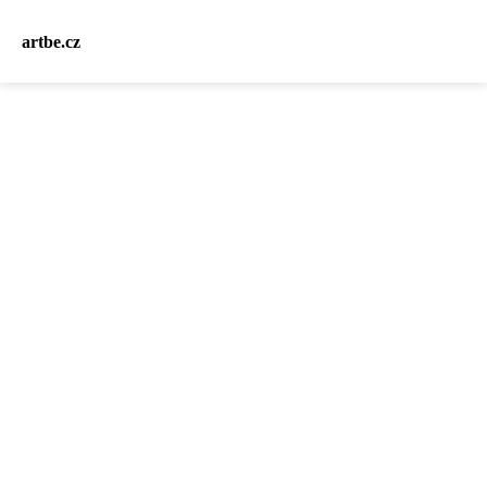
artbe.cz