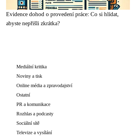
Evidence dohod o provedení práce: Co si hlídat,
abyste nepřišli zkrátka?
Mediální kritika
Noviny a tisk
Online média a zpravodajství
Ostatní
PR a komunikace
Rozhlas a podcasty
Sociální sítě
Televize a vysílání