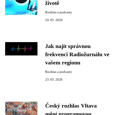
životě
Rozhlas a podcasty
24. 05. 2026
Jak najít správnou
frekvenci Radiožurnálu ve
vašem regionu
Rozhlas a podcasty
23. 05. 2026
Český rozhlas Vltava
mění programovou