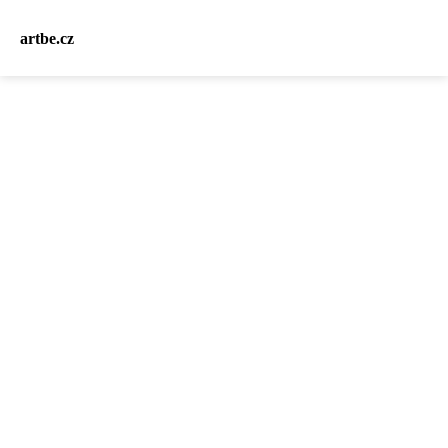
artbe.cz