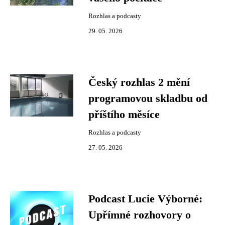
Rozhlas a podcasty
29. 05. 2026
Český rozhlas 2 mění
programovou skladbu od
příštího měsíce
Rozhlas a podcasty
27. 05. 2026
Podcast Lucie Výborné:
Upřímné rozhovory o