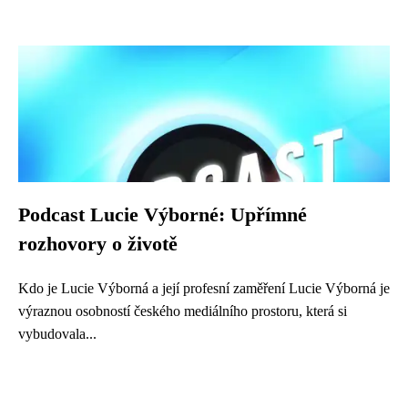
Podcast Lucie Výborné: Upřímné
rozhovory o životě
Kdo je Lucie Výborná a její profesní zaměření Lucie Výborná je
výraznou osobností českého mediálního prostoru, která si
vybudovala...