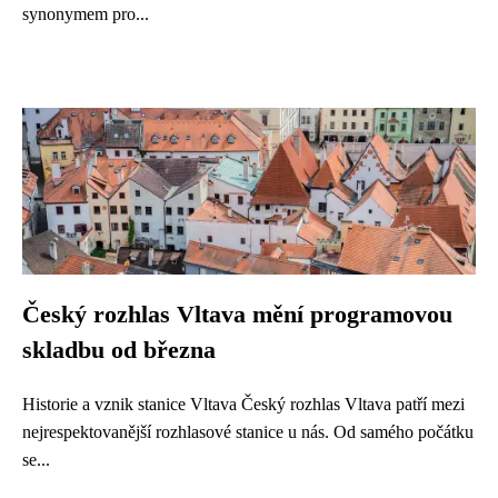
synonymem pro...
Český rozhlas Vltava mění programovou
skladbu od března
Historie a vznik stanice Vltava Český rozhlas Vltava patří mezi
nejrespektovanější rozhlasové stanice u nás. Od samého počátku
se...