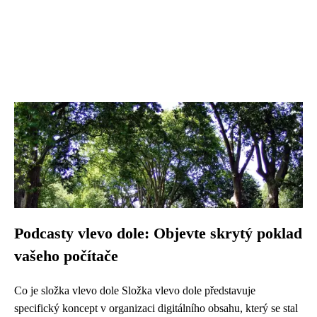
Podcasty vlevo dole: Objevte skrytý poklad
vašeho počítače
Co je složka vlevo dole Složka vlevo dole představuje
specifický koncept v organizaci digitálního obsahu, který se stal