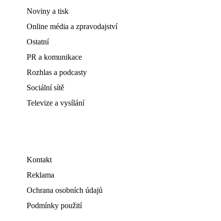
Noviny a tisk
Online média a zpravodajství
Ostatní
PR a komunikace
Rozhlas a podcasty
Sociální sítě
Televize a vysílání
Kontakt
Reklama
Ochrana osobních údajů
Podmínky použití