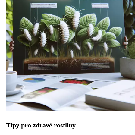
Tipy pro zdravé rostliny