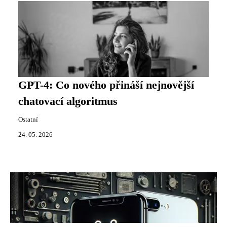
GPT-4: Co nového přináší nejnovější
chatovací algoritmus
Ostatní
24. 05. 2026