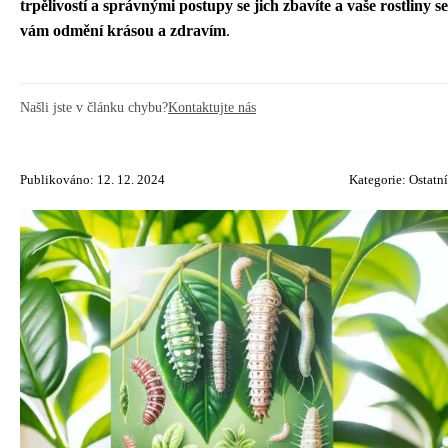
trpělivostí a správnými postupy se jich zbavíte a vaše rostliny se
vám odmění krásou a zdravím
.
Našli jste v článku chybu?
Kontaktujte nás
Publikováno: 12. 12. 2024
Kategorie:
Ostatní