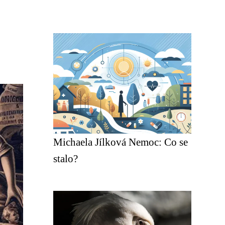
Michaela Jílková Nemoc: Co se
stalo?