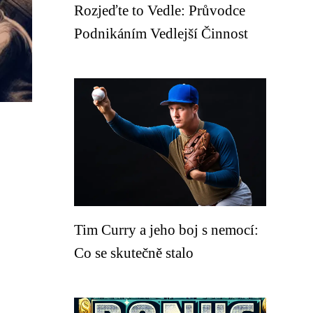
Rozjeďte to Vedle: Průvodce
Podnikáním Vedlejší Činnost
Tim Curry a jeho boj s nemocí:
Co se skutečně stalo