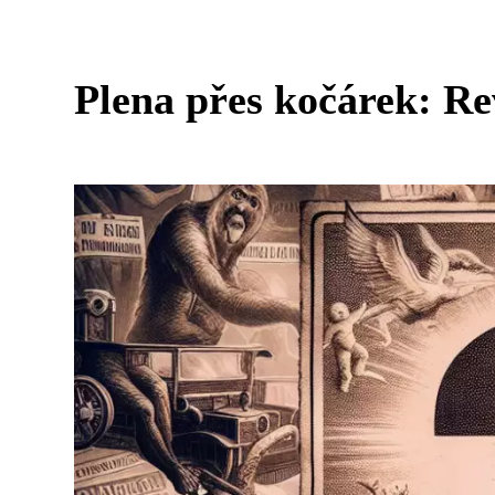
Plena přes kočárek: Re