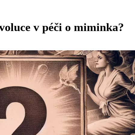
voluce v péči o miminka?