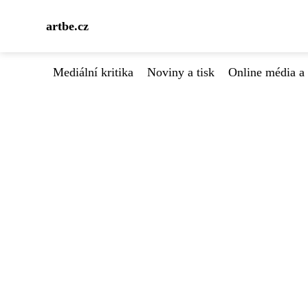
artbe.cz
Mediální kritika
Noviny a tisk
Online média a 