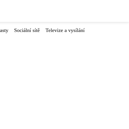
asty
Sociální sítě
Televize a vysílání