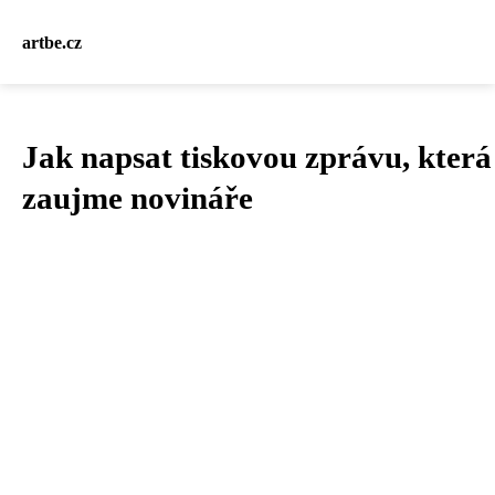
artbe.cz
Jak napsat tiskovou zprávu, která
zaujme novináře