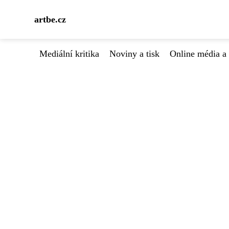
artbe.cz
Mediální kritika
Noviny a tisk
Online média a 