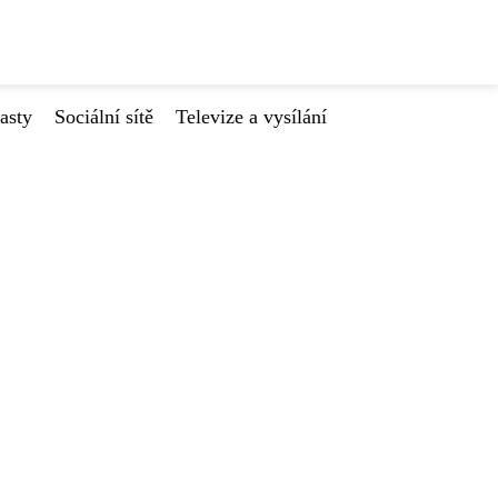
asty
Sociální sítě
Televize a vysílání