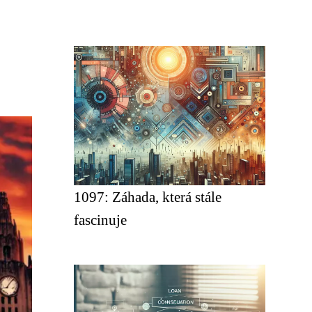
1097: Záhada, která stále
fascinuje