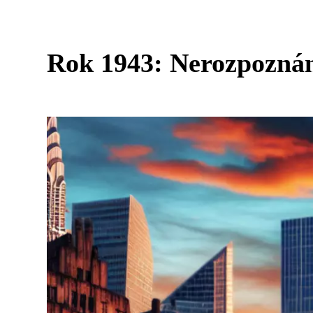
Rok 1943: Nerozpozná