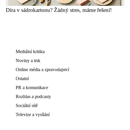
Díra v sádrokartonu? Žádný stres, máme řešení!
Mediální kritika
Noviny a tisk
Online média a zpravodajství
Ostatní
PR a komunikace
Rozhlas a podcasty
Sociální sítě
Televize a vysílání