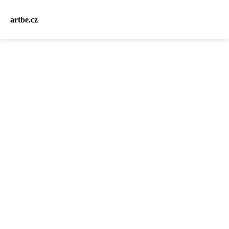
artbe.cz