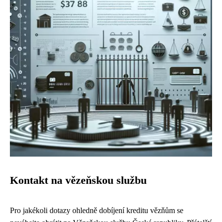
Kontakt na vězeňskou službu
Pro jakékoli dotazy ohledně dobíjení kreditu vězňům se