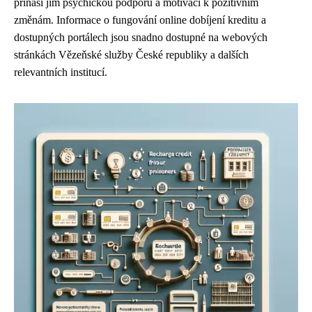
přináší jim psychickou podporu a motivaci k pozitivním
změnám. Informace o fungování online dobíjení kreditu a
dostupných portálech jsou snadno dostupné na webových
stránkách Vězeňské služby České republiky a dalších
relevantních institucí.