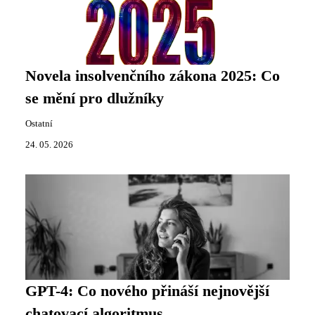
Novela insolvenčního zákona 2025: Co
se mění pro dlužníky
Ostatní
24. 05. 2026
GPT-4: Co nového přináší nejnovější
chatovací algoritmus