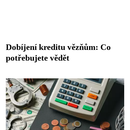
Dobíjení kreditu vězňům: Co
potřebujete vědět