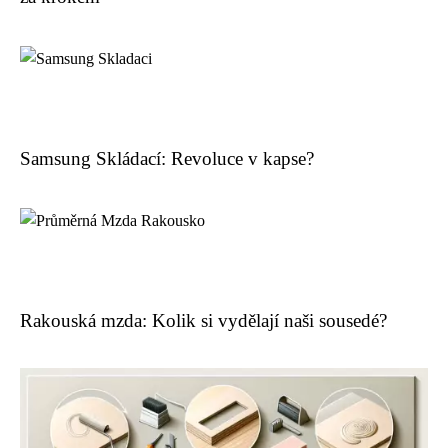
Samsung Skládací: Revoluce v kapse?
Rakouská mzda: Kolik si vydělají naši sousedé?