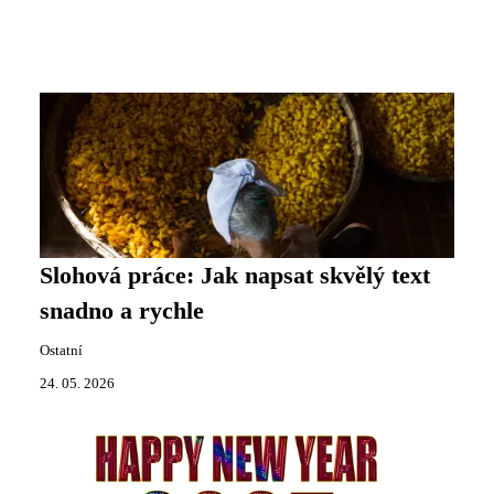
Slohová práce: Jak napsat skvělý text
snadno a rychle
Ostatní
24. 05. 2026