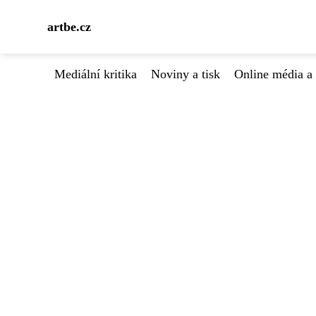
artbe.cz
Mediální kritika
Noviny a tisk
Online média a 