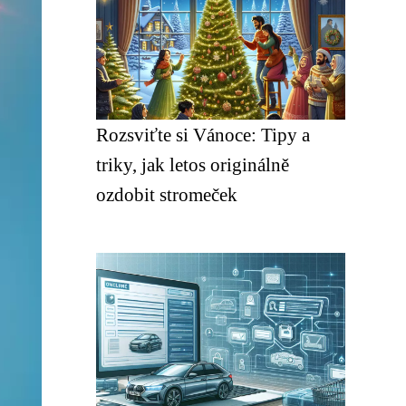
Rozsviťte si Vánoce: Tipy a
triky, jak letos originálně
ozdobit stromeček