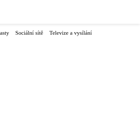
asty
Sociální sítě
Televize a vysílání