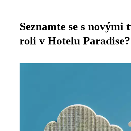
Seznamte se s novými 
roli v Hotelu Paradise?