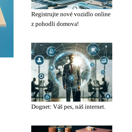
Registrujte nové vozidlo online
z pohodlí domova!
Dognet: Váš pes, náš internet.