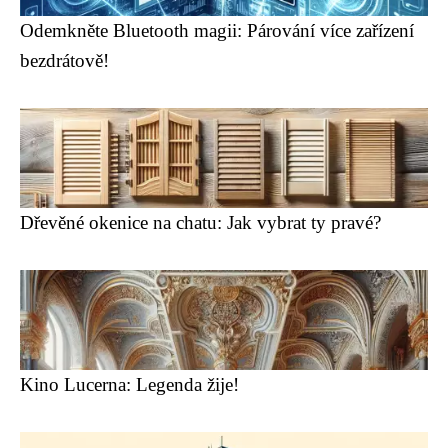
Odemkněte Bluetooth magii: Párování více zařízení
bezdrátově!
Dřevěné okenice na chatu: Jak vybrat ty pravé?
Kino Lucerna: Legenda žije!