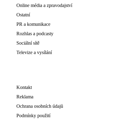
Online média a zpravodajství
Ostatní
PR a komunikace
Rozhlas a podcasty
Sociální sítě
Televize a vysílání
Kontakt
Reklama
Ochrana osobních údajů
Podmínky použití