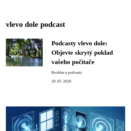
vlevo dole podcast
Podcasty vlevo dole:
Objevte skrytý poklad
vašeho počítače
Rozhlas a podcasty
29. 05. 2026