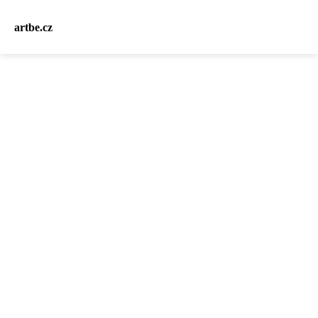
artbe.cz