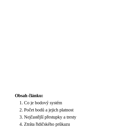
Obsah článku:
Co je bodový systém
Počet bodů a jejich platnost
Nejčastější přestupky a tresty
Ztráta řidičského průkazu