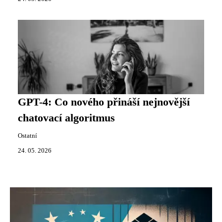
GPT-4: Co nového přináší nejnovější
chatovací algoritmus
Ostatní
24. 05. 2026