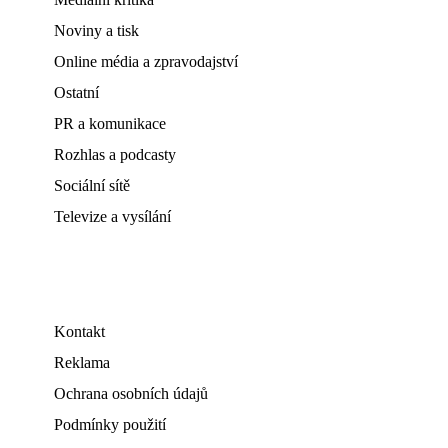
Noviny a tisk
Online média a zpravodajství
Ostatní
PR a komunikace
Rozhlas a podcasty
Sociální sítě
Televize a vysílání
Kontakt
Reklama
Ochrana osobních údajů
Podmínky použití