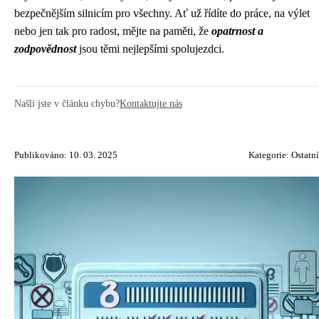
bezpečnějším silnicím pro všechny. Ať už řídíte do práce, na výlet
nebo jen tak pro radost, mějte na paměti, že
opatrnost a
zodpovědnost
jsou těmi nejlepšími spolujezdci.
Našli jste v článku chybu?
Kontaktujte nás
Publikováno: 10. 03. 2025
Kategorie:
Ostatní