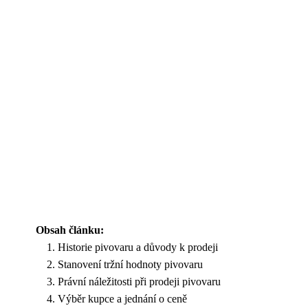
Obsah článku:
Historie pivovaru a důvody k prodeji
Stanovení tržní hodnoty pivovaru
Právní náležitosti při prodeji pivovaru
Výběr kupce a jednání o ceně