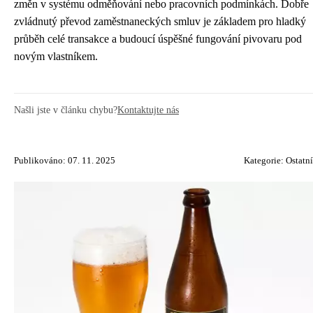
změn v systému odměňování nebo pracovních podmínkách. Dobře
zvládnutý převod zaměstnaneckých smluv je základem pro hladký
průběh celé transakce a budoucí úspěšné fungování pivovaru pod
novým vlastníkem.
Našli jste v článku chybu?
Kontaktujte nás
Publikováno: 07. 11. 2025
Kategorie:
Ostatní