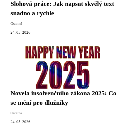
Slohová práce: Jak napsat skvělý text
snadno a rychle
Ostatní
24. 05. 2026
Novela insolvenčního zákona 2025: Co
se mění pro dlužníky
Ostatní
24. 05. 2026