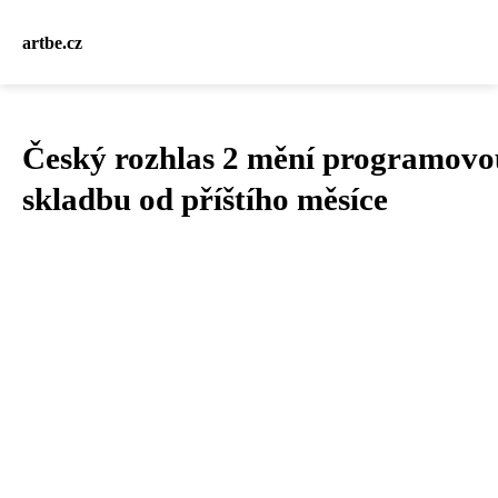
artbe.cz
Český rozhlas 2 mění programovo
skladbu od příštího měsíce