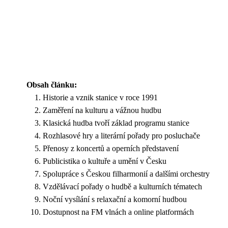
Obsah článku:
Historie a vznik stanice v roce 1991
Zaměření na kulturu a vážnou hudbu
Klasická hudba tvoří základ programu stanice
Rozhlasové hry a literární pořady pro posluchače
Přenosy z koncertů a operních představení
Publicistika o kultuře a umění v Česku
Spolupráce s Českou filharmonií a dalšími orchestry
Vzdělávací pořady o hudbě a kulturních tématech
Noční vysílání s relaxační a komorní hudbou
Dostupnost na FM vlnách a online platformách