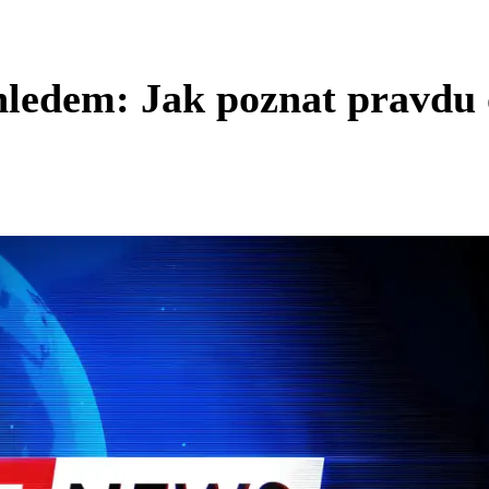
ledem: Jak poznat pravdu