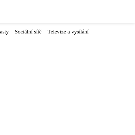
asty
Sociální sítě
Televize a vysílání