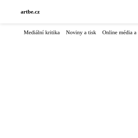
artbe.cz
Mediální kritika
Noviny a tisk
Online média a 