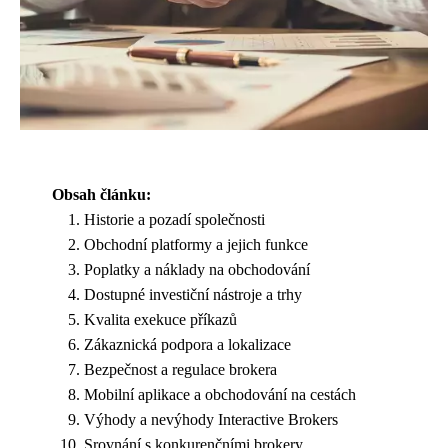
Obsah článku:
Historie a pozadí společnosti
Obchodní platformy a jejich funkce
Poplatky a náklady na obchodování
Dostupné investiční nástroje a trhy
Kvalita exekuce příkazů
Zákaznická podpora a lokalizace
Bezpečnost a regulace brokera
Mobilní aplikace a obchodování na cestách
Výhody a nevýhody Interactive Brokers
Srovnání s konkurenčními brokery