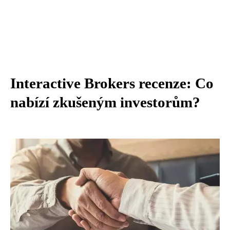
Interactive Brokers recenze: Co
nabízí zkušeným investorům?