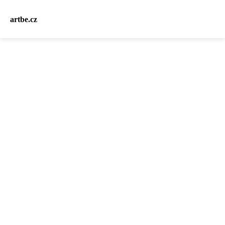
artbe.cz