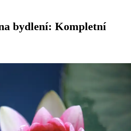
na bydlení: Kompletní