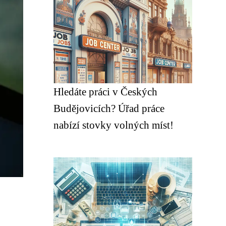
Hledáte práci v Českých
Budějovicích? Úřad práce
nabízí stovky volných míst!