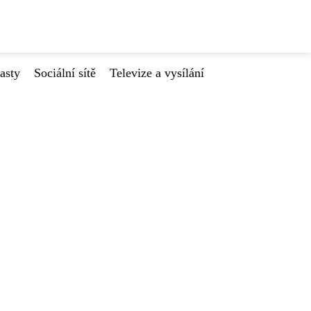
asty
Sociální sítě
Televize a vysílání