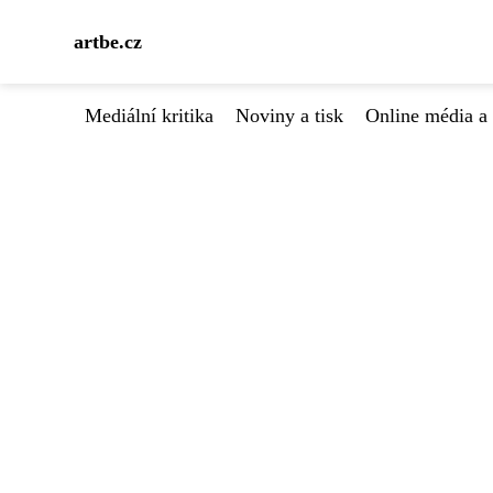
artbe.cz
Mediální kritika
Noviny a tisk
Online média a 