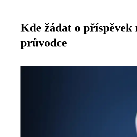
Kde žádat o příspěvek 
průvodce