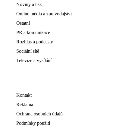
Noviny a tisk
Online média a zpravodajství
Ostatní
PR a komunikace
Rozhlas a podcasty
Sociální sítě
Televize a vysílání
Kontakt
Reklama
Ochrana osobních údajů
Podmínky použití