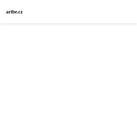
artbe.cz