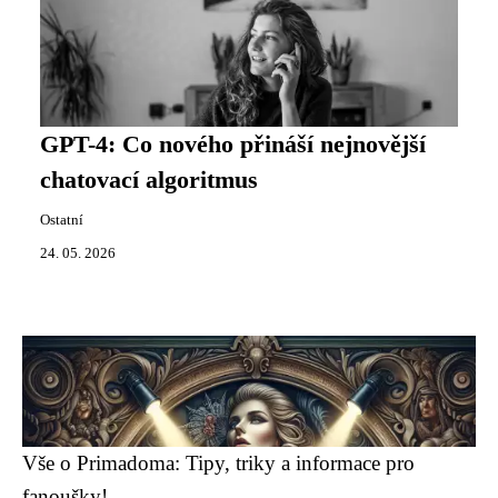
GPT-4: Co nového přináší nejnovější
chatovací algoritmus
Ostatní
24. 05. 2026
Vše o Primadoma: Tipy, triky a informace pro
fanoušky!