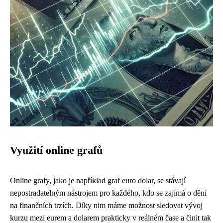
Využití online grafů
Online grafy, jako je například graf euro dolar, se stávají
nepostradatelným nástrojem pro každého, kdo se zajímá o dění
na finančních trzích. Díky nim máme možnost sledovat vývoj
kurzu mezi eurem a dolarem prakticky v reálném čase a činit tak