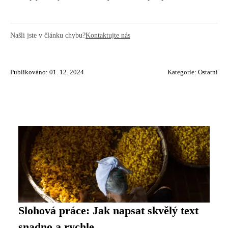
Našli jste v článku chybu?
Kontaktujte nás
Publikováno: 01. 12. 2024
Kategorie:
Ostatní
Slohová práce: Jak napsat skvělý text
snadno a rychle