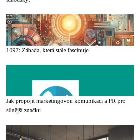
1097: Záhada, která stále fascinuje
Jak propojit marketingovou komunikaci a PR pro
silnější značku