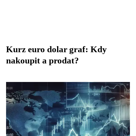
Kurz euro dolar graf: Kdy
nakoupit a prodat?