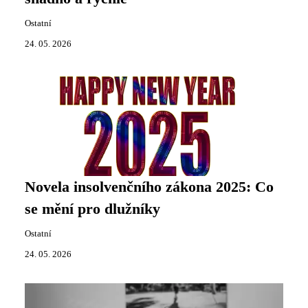
Ostatní
24. 05. 2026
Novela insolvenčního zákona 2025: Co
se mění pro dlužníky
Ostatní
24. 05. 2026