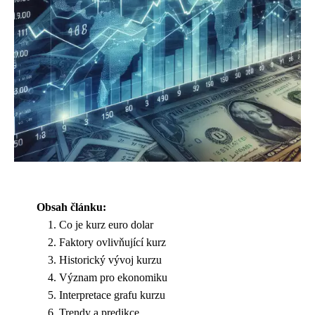
Obsah článku:
Co je kurz euro dolar
Faktory ovlivňující kurz
Historický vývoj kurzu
Význam pro ekonomiku
Interpretace grafu kurzu
Trendy a predikce