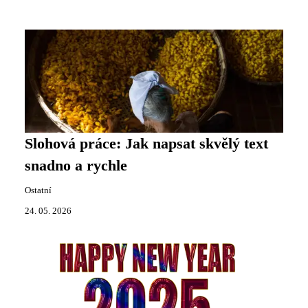
Slohová práce: Jak napsat skvělý text
snadno a rychle
Ostatní
24. 05. 2026