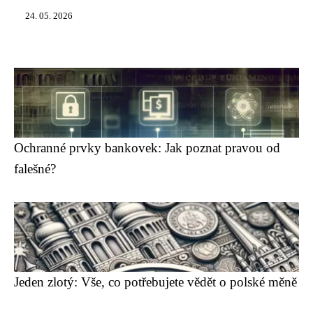
24. 05. 2026
Ochranné prvky bankovek: Jak poznat pravou od
falešné?
Jeden zlotý: Vše, co potřebujete vědět o polské měně