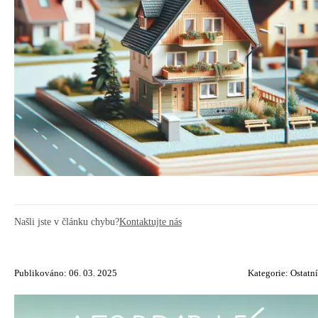
Našli jste v článku chybu?
Kontaktujte nás
Publikováno: 06. 03. 2025
Kategorie:
Ostatní