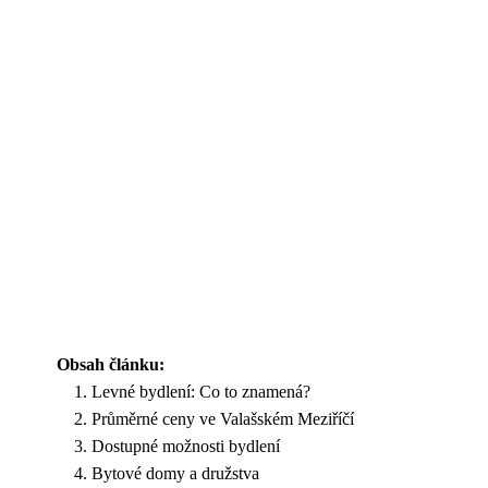
Obsah článku:
Levné bydlení: Co to znamená?
Průměrné ceny ve Valašském Meziříčí
Dostupné možnosti bydlení
Bytové domy a družstva