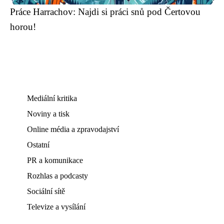
Práce Harrachov: Najdi si práci snů pod Čertovou
horou!
Mediální kritika
Noviny a tisk
Online média a zpravodajství
Ostatní
PR a komunikace
Rozhlas a podcasty
Sociální sítě
Televize a vysílání