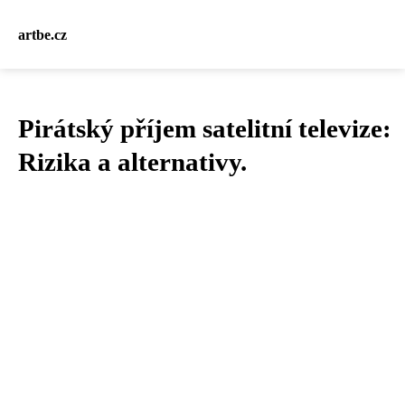
artbe.cz
Pirátský příjem satelitní televize:
Rizika a alternativy.