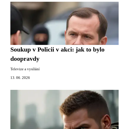
Soukup v Policii v akci: jak to bylo
doopravdy
Televize a vysílání
13. 06. 2026