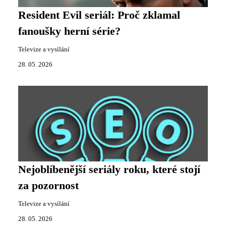
Resident Evil seriál: Proč zklamal
fanoušky herní série?
Televize a vysílání
28. 05. 2026
Nejoblíbenější seriály roku, které stojí
za pozornost
Televize a vysílání
28. 05. 2026