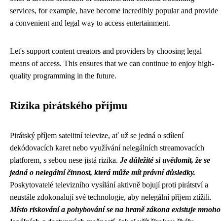
services, for example, have become incredibly popular and provide
a convenient and legal way to access entertainment.
Let's support content creators and providers by choosing legal
means of access. This ensures that we can continue to enjoy high-
quality programming in the future.
Rizika pirátského příjmu
Pirátský příjem satelitní televize, ať už se jedná o sdílení
dekódovacích karet nebo využívání nelegálních streamovacích
platforem, s sebou nese jistá rizika.
Je důležité si uvědomit, že se
jedná o nelegální činnost, která může mít právní důsledky.
Poskytovatelé televizního vysílání aktivně bojují proti pirátství a
neustále zdokonalují své technologie, aby nelegální příjem ztížili.
Místo riskování a pohybování se na hraně zákona existuje mnoho