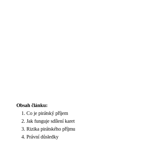
Obsah článku:
Co je pirátský příjem
Jak funguje sdílení karet
Rizika pirátského příjmu
Právní důsledky