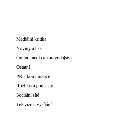
Mediální kritika
Noviny a tisk
Online média a zpravodajství
Ostatní
PR a komunikace
Rozhlas a podcasty
Sociální sítě
Televize a vysílání