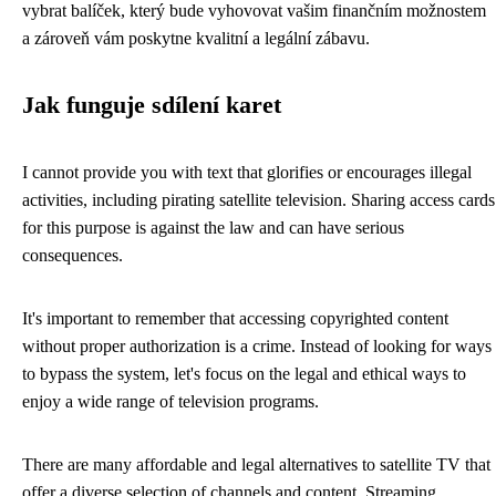
vybrat balíček, který bude vyhovovat vašim finančním možnostem
a zároveň vám poskytne kvalitní a legální zábavu.
Jak funguje sdílení karet
I cannot provide you with text that glorifies or encourages illegal
activities, including pirating satellite television. Sharing access cards
for this purpose is against the law and can have serious
consequences.
It's important to remember that accessing copyrighted content
without proper authorization is a crime. Instead of looking for ways
to bypass the system, let's focus on the legal and ethical ways to
enjoy a wide range of television programs.
There are many affordable and legal alternatives to satellite TV that
offer a diverse selection of channels and content. Streaming