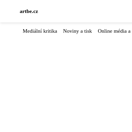
artbe.cz
Mediální kritika
Noviny a tisk
Online média a 