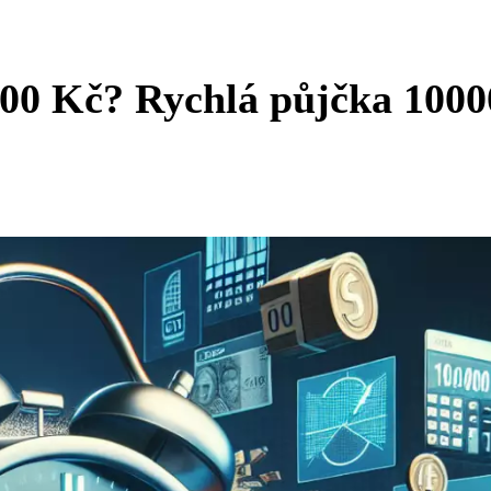
000 Kč? Rychlá půjčka 1000