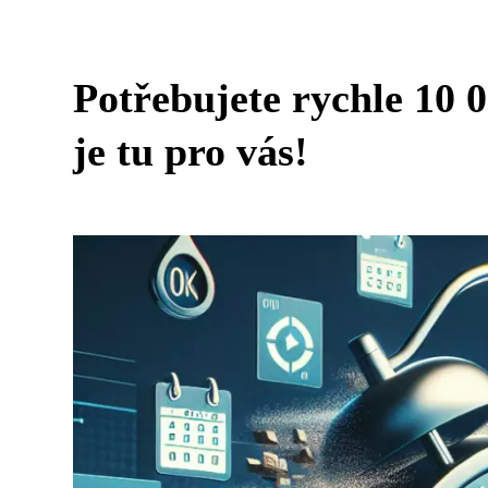
Potřebujete rychle 10 
je tu pro vás!