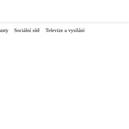
asty
Sociální sítě
Televize a vysílání