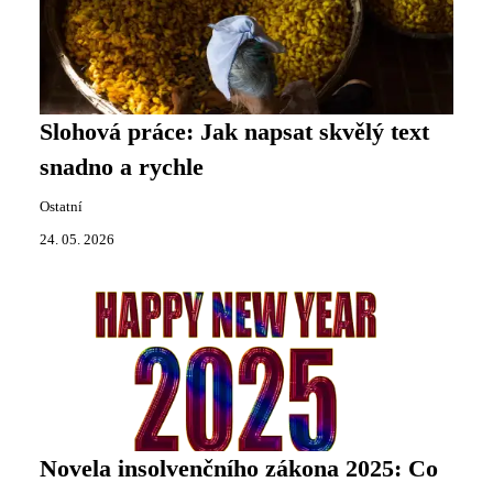
Slohová práce: Jak napsat skvělý text
snadno a rychle
Ostatní
24. 05. 2026
Novela insolvenčního zákona 2025: Co