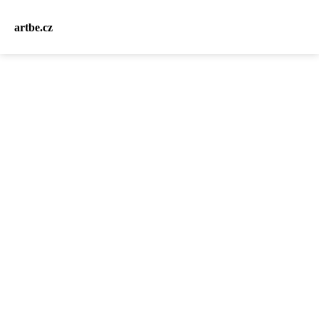
artbe.cz