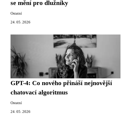
se mění pro dlužníky
Ostatní
24. 05. 2026
GPT-4: Co nového přináší nejnovější
chatovací algoritmus
Ostatní
24. 05. 2026