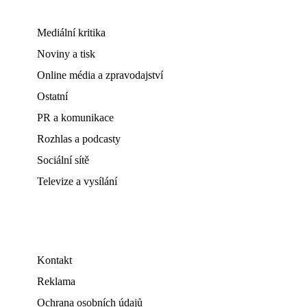
Mediální kritika
Noviny a tisk
Online média a zpravodajství
Ostatní
PR a komunikace
Rozhlas a podcasty
Sociální sítě
Televize a vysílání
Kontakt
Reklama
Ochrana osobních údajů