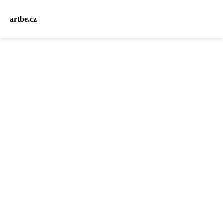
artbe.cz