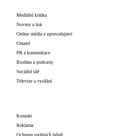
Mediální kritika
Noviny a tisk
Online média a zpravodajství
Ostatní
PR a komunikace
Rozhlas a podcasty
Sociální sítě
Televize a vysílání
Kontakt
Reklama
Ochrana osobních údajů