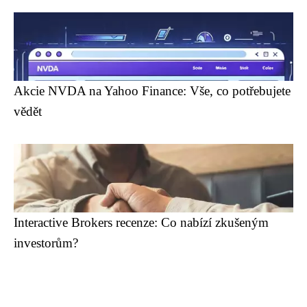
Akcie NVDA na Yahoo Finance: Vše, co potřebujete
vědět
Interactive Brokers recenze: Co nabízí zkušeným
investorům?