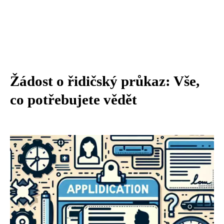
Žádost o řidičský průkaz: Vše,
co potřebujete vědět