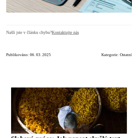
Našli jste v článku chybu?
Kontaktujte nás
Publikováno: 06. 03. 2025
Kategorie:
Ostatní