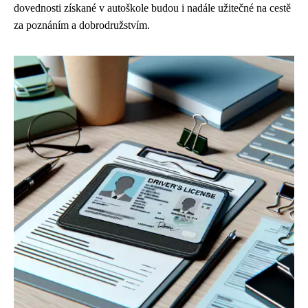
dovednosti získané v autoškole budou i nadále užitečné na cestě
za poznáním a dobrodružstvím.