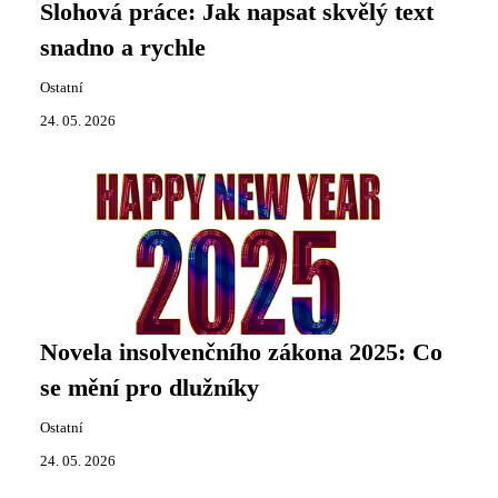
Slohová práce: Jak napsat skvělý text
snadno a rychle
Ostatní
24. 05. 2026
Novela insolvenčního zákona 2025: Co
se mění pro dlužníky
Ostatní
24. 05. 2026