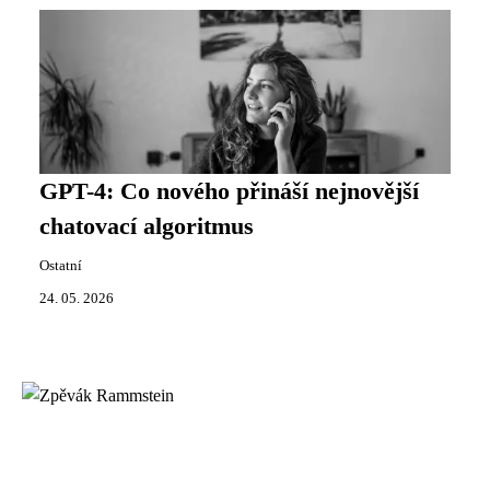
GPT-4: Co nového přináší nejnovější
chatovací algoritmus
Ostatní
24. 05. 2026