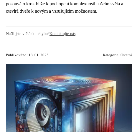
posouvá o krok blíže k pochopení komplexnosti našeho světa a
otevírá dveře k novým a vzrušujícím možnostem.
Našli jste v článku chybu?
Kontaktujte nás
Publikováno: 13. 01. 2025
Kategorie:
Ostatní