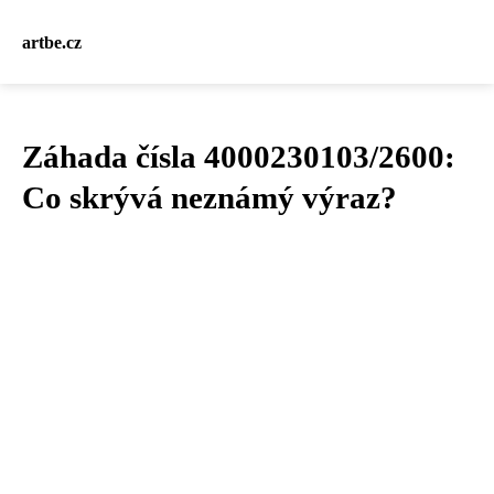
artbe.cz
Záhada čísla 4000230103/2600:
Co skrývá neznámý výraz?