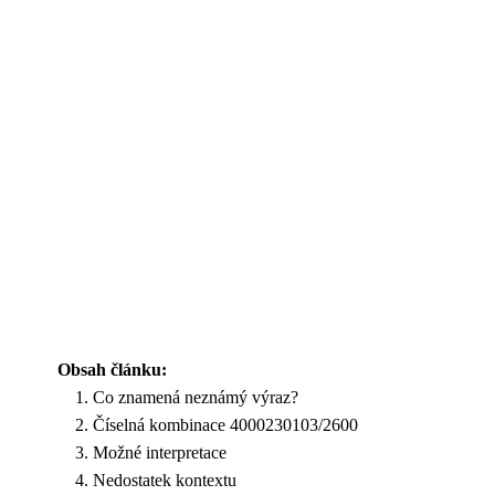
Obsah článku:
Co znamená neznámý výraz?
Číselná kombinace 4000230103/2600
Možné interpretace
Nedostatek kontextu