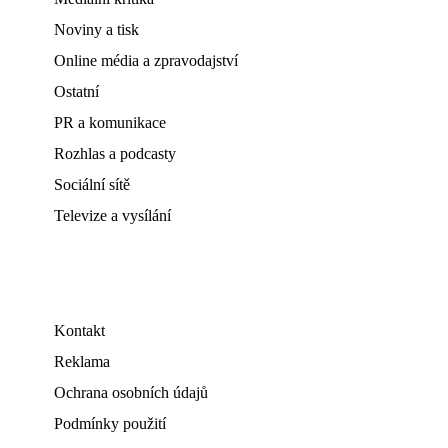
Noviny a tisk
Online média a zpravodajství
Ostatní
PR a komunikace
Rozhlas a podcasty
Sociální sítě
Televize a vysílání
Kontakt
Reklama
Ochrana osobních údajů
Podmínky použití