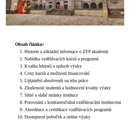
Obsah článku:
Historie a základní informace o ZFP akademii
Nabídka vzdělávacích kurzů a programů
Kvalita lektorů a způsob výuky
Ceny kurzů a možnosti financování
Uplatnění absolventů na trhu práce
Zkušenosti studentů a hodnocení kvality výuky
Silné a slabé stránky instituce
Porovnání s konkurenčními vzdělávacími institucemi
Akreditace a certifikace vzdělávacích programů
Dostupnost poboček a online výuky