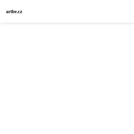
artbe.cz