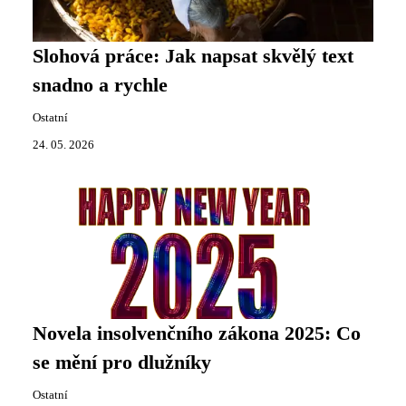
Slohová práce: Jak napsat skvělý text
snadno a rychle
Ostatní
24. 05. 2026
Novela insolvenčního zákona 2025: Co
se mění pro dlužníky
Ostatní