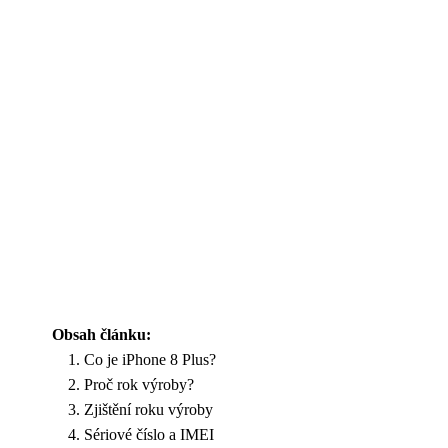
Obsah článku:
Co je iPhone 8 Plus?
Proč rok výroby?
Zjištění roku výroby
Sériové číslo a IMEI