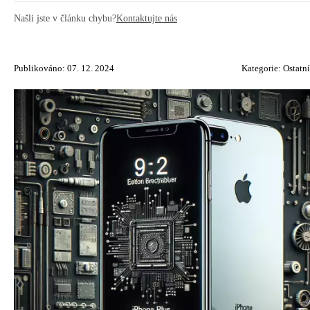
Našli jste v článku chybu?
Kontaktujte nás
Publikováno: 07. 12. 2024
Kategorie:
Ostatní