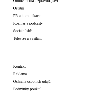
Online média a zpravodajství
Ostatní
PR a komunikace
Rozhlas a podcasty
Sociální sítě
Televize a vysílání
Kontakt
Reklama
Ochrana osobních údajů
Podmínky použití