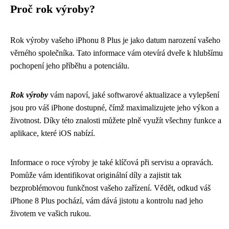
Proč rok výroby?
Rok výroby vašeho iPhonu 8 Plus je jako datum narození vašeho
věrného společníka. Tato informace vám otevírá dveře k hlubšímu
pochopení jeho příběhu a potenciálu.
Rok výroby
vám napoví, jaké softwarové aktualizace a vylepšení
jsou pro váš iPhone dostupné, čímž maximalizujete jeho výkon a
životnost. Díky této znalosti můžete plně využít všechny funkce a
aplikace, které iOS nabízí.
Informace o roce výroby je také klíčová při servisu a opravách.
Pomůže vám identifikovat originální díly a zajistit tak
bezproblémovou funkčnost vašeho zařízení. Vědět, odkud váš
iPhone 8 Plus pochází, vám dává jistotu a kontrolu nad jeho
životem ve vašich rukou.