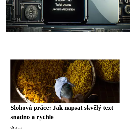
Slohová práce: Jak napsat skvělý text
snadno a rychle
Ostatní