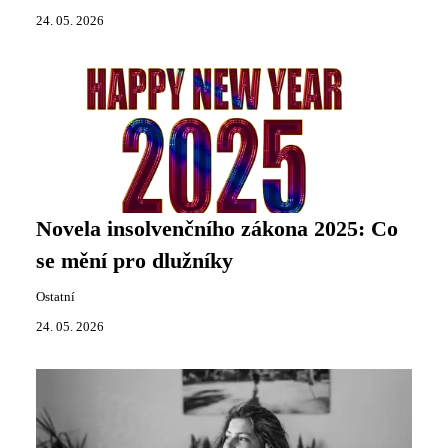
24. 05. 2026
Novela insolvenčního zákona 2025: Co
se mění pro dlužníky
Ostatní
24. 05. 2026