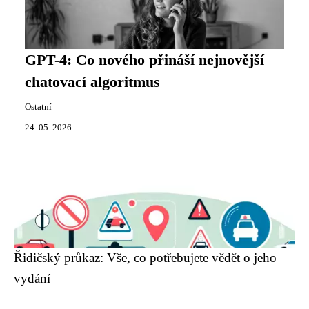
GPT-4: Co nového přináší nejnovější
chatovací algoritmus
Ostatní
24. 05. 2026
Řidičský průkaz: Vše, co potřebujete vědět o jeho
vydání