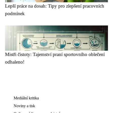
Lepší práce na dosah: Tipy pro zlepšení pracovních
podmínek
Mistři čistoty: Tajemství praní sportovního oblečení
odhaleno!
Mediální kritika
Noviny a tisk