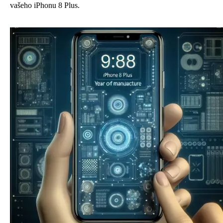
vašeho iPhonu 8 Plus.