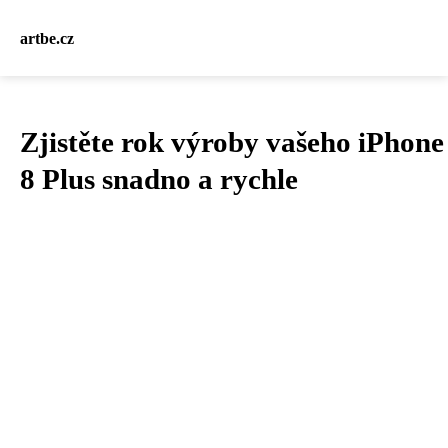
artbe.cz
Zjistěte rok výroby vašeho iPhone
8 Plus snadno a rychle