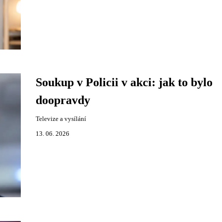
Soukup v Policii v akci: jak to bylo
doopravdy
Televize a vysílání
13. 06. 2026