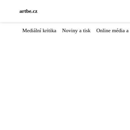
artbe.cz
Mediální kritika
Noviny a tisk
Online média a 