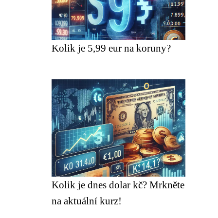
Kolik je 5,99 eur na koruny?
Kolik je dnes dolar kč? Mrkněte
na aktuální kurz!