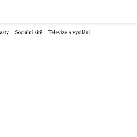
asty
Sociální sítě
Televize a vysílání