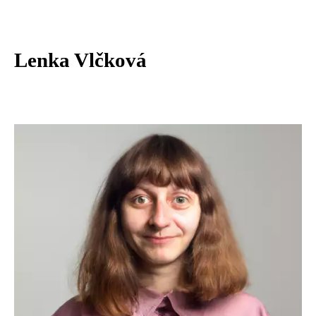
Lenka Vlčková