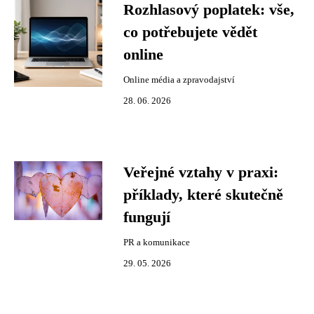
Rozhlasový poplatek: vše,
co potřebujete vědět
online
Online média a zpravodajství
28. 06. 2026
Veřejné vztahy v praxi:
příklady, které skutečně
fungují
PR a komunikace
29. 05. 2026