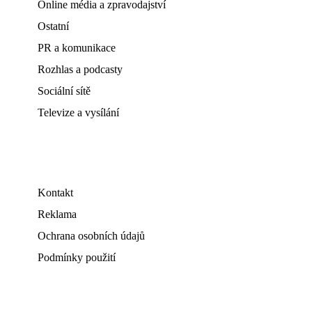
Online média a zpravodajství
Ostatní
PR a komunikace
Rozhlas a podcasty
Sociální sítě
Televize a vysílání
Kontakt
Reklama
Ochrana osobních údajů
Podmínky použití