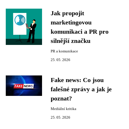
Jak propojit
marketingovou
komunikaci a PR pro
silnější značku
PR a komunikace
25. 05. 2026
Fake news: Co jsou
falešné zprávy a jak je
poznat?
Mediální kritika
25. 05. 2026