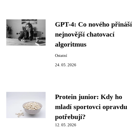
GPT-4: Co nového přináší
nejnovější chatovací
algoritmus
Ostatní
24. 05. 2026
Protein junior: Kdy ho
mladí sportovci opravdu
potřebují?
12. 05. 2026