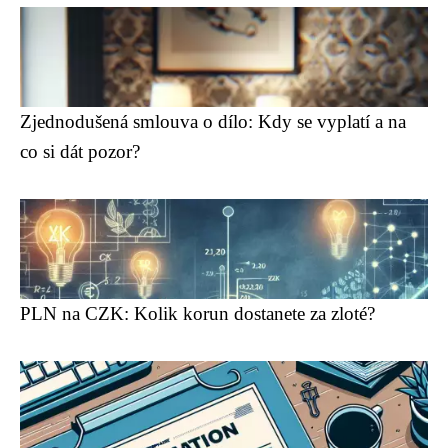
Zjednodušená smlouva o dílo: Kdy se vyplatí a na
co si dát pozor?
PLN na CZK: Kolik korun dostanete za zloté?