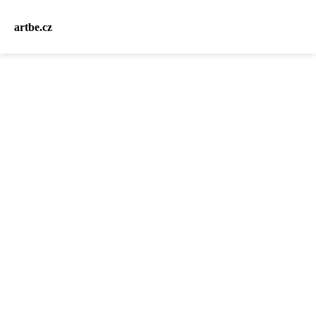
artbe.cz