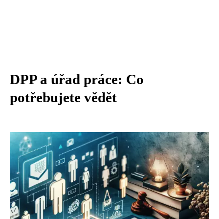
DPP a úřad práce: Co
potřebujete vědět