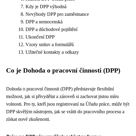
Kdy je DPP výhodná
Nevýhody DPP pro zaměstnance
DPP a nemocenská
DPP a důchodové pojištění
Ukončení DPP
Vzory smluv a formulářů
Užitečné kontakty a odkazy
Co je Dohoda o pracovní činnosti (DPP)
Dohoda o pracovní činnosti (DPP) představuje flexibilní
možnost, jak si přivydělat a zároveň si zachovat jistou míru
volnosti. Pro ty, kteří jsou registrovaní na Úřadu práce, může být
DPP skvělým nástrojem, jak se vrátit do pracovního procesu a
získat nové zkušenosti.