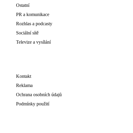
Ostatní
PR a komunikace
Rozhlas a podcasty
Sociální sítě
Televize a vysílání
Kontakt
Reklama
Ochrana osobních údajů
Podmínky použití