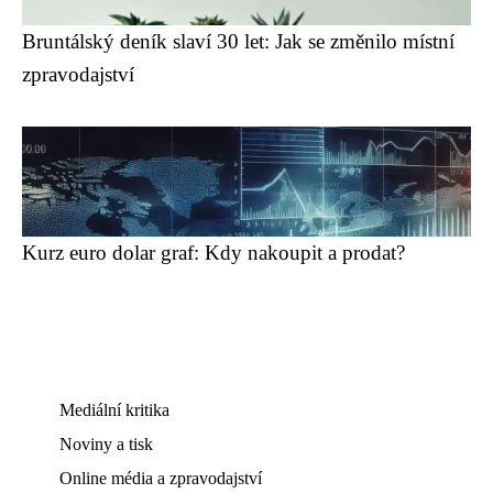
Bruntálský deník slaví 30 let: Jak se změnilo místní
zpravodajství
Kurz euro dolar graf: Kdy nakoupit a prodat?
Mediální kritika
Noviny a tisk
Online média a zpravodajství