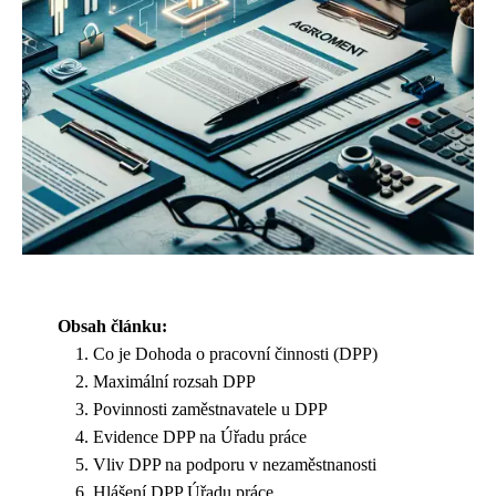
Obsah článku:
Co je Dohoda o pracovní činnosti (DPP)
Maximální rozsah DPP
Povinnosti zaměstnavatele u DPP
Evidence DPP na Úřadu práce
Vliv DPP na podporu v nezaměstnanosti
Hlášení DPP Úřadu práce