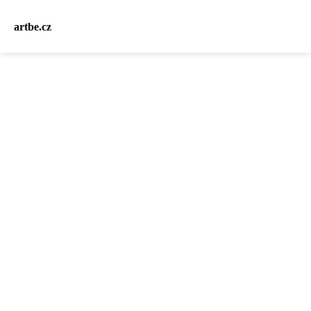
artbe.cz