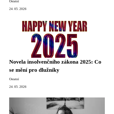
Ostatní
24. 05. 2026
Novela insolvenčního zákona 2025: Co
se mění pro dlužníky
Ostatní
24. 05. 2026