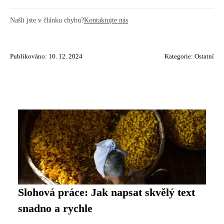
Našli jste v článku chybu?
Kontaktujte nás
Publikováno: 10. 12. 2024
Kategorie:
Ostatní
Slohová práce: Jak napsat skvělý text
snadno a rychle