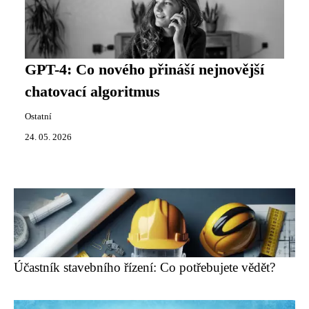
GPT-4: Co nového přináší nejnovější
chatovací algoritmus
Ostatní
24. 05. 2026
Účastník stavebního řízení: Co potřebujete vědět?