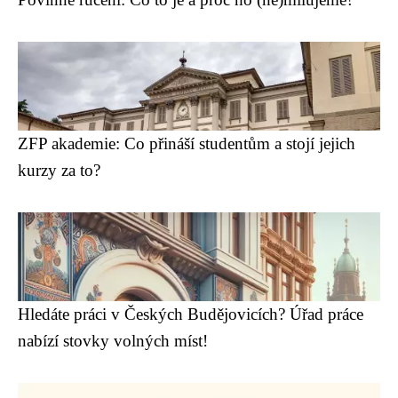
ZFP akademie: Co přináší studentům a stojí jejich
kurzy za to?
Hledáte práci v Českých Budějovicích? Úřad práce
nabízí stovky volných míst!