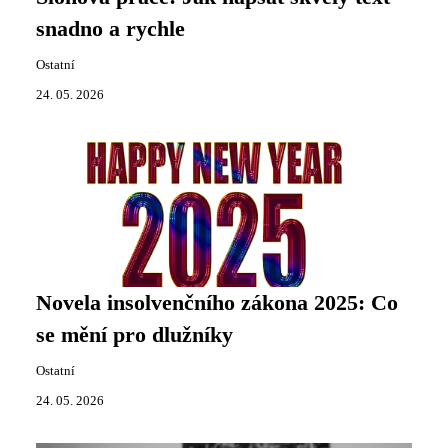
snadno a rychle
Ostatní
24. 05. 2026
Novela insolvenčního zákona 2025: Co
se mění pro dlužníky
Ostatní
24. 05. 2026