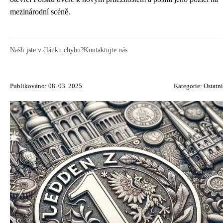
mezinárodní scéně.
Našli jste v článku chybu?
Kontaktujte nás
Publikováno: 08. 03. 2025
Kategorie:
Ostatní