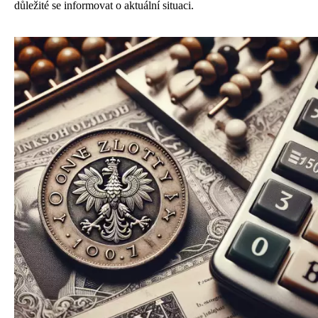
důležité se informovat o aktuální situaci.