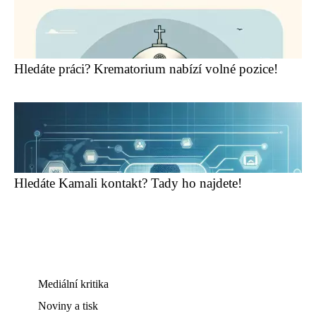
Hledáte práci? Krematorium nabízí volné pozice!
Hledáte Kamali kontakt? Tady ho najdete!
Mediální kritika
Noviny a tisk