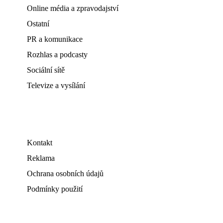
Online média a zpravodajství
Ostatní
PR a komunikace
Rozhlas a podcasty
Sociální sítě
Televize a vysílání
Kontakt
Reklama
Ochrana osobních údajů
Podmínky použití