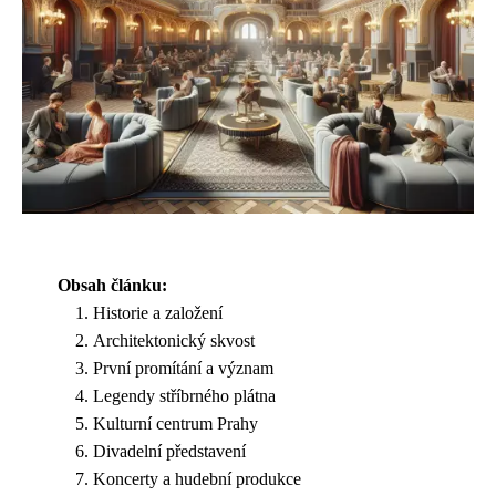
Obsah článku:
Historie a založení
Architektonický skvost
První promítání a význam
Legendy stříbrného plátna
Kulturní centrum Prahy
Divadelní představení
Koncerty a hudební produkce