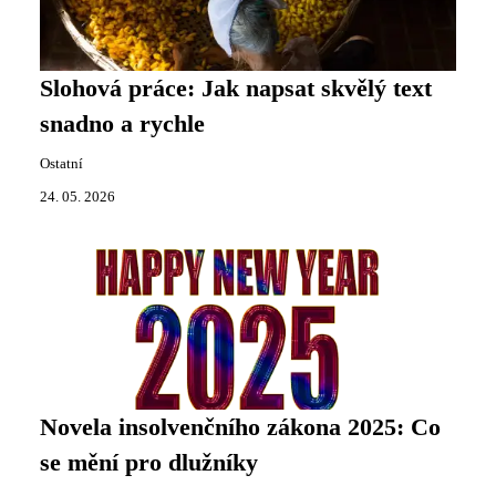
Slohová práce: Jak napsat skvělý text
snadno a rychle
Ostatní
24. 05. 2026
Novela insolvenčního zákona 2025: Co
se mění pro dlužníky