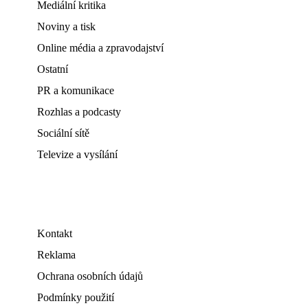
Mediální kritika
Noviny a tisk
Online média a zpravodajství
Ostatní
PR a komunikace
Rozhlas a podcasty
Sociální sítě
Televize a vysílání
Kontakt
Reklama
Ochrana osobních údajů
Podmínky použití