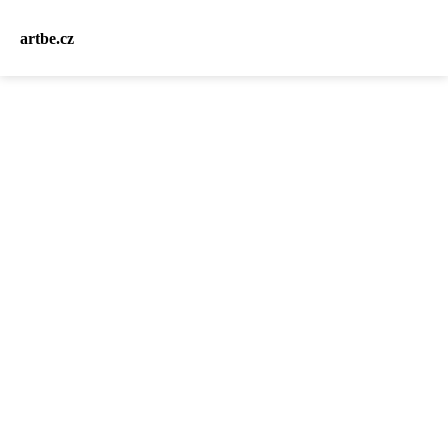
artbe.cz