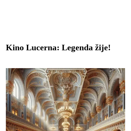
Kino Lucerna: Legenda žije!