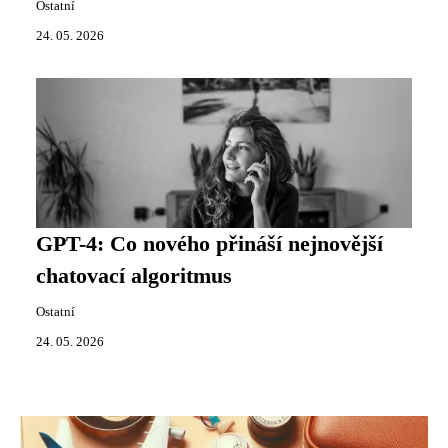
Ostatní
24. 05. 2026
GPT-4: Co nového přináší nejnovější
chatovací algoritmus
Ostatní
24. 05. 2026