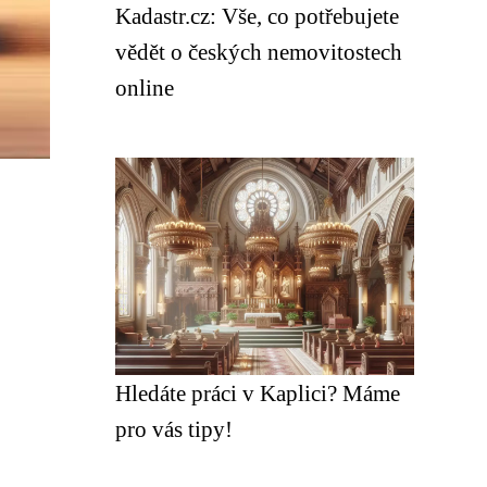
Kadastr.cz: Vše, co potřebujete
vědět o českých nemovitostech
online
Hledáte práci v Kaplici? Máme
pro vás tipy!