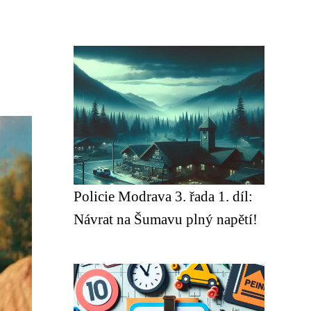
Policie Modrava 3. řada 1. díl:
Návrat na Šumavu plný napětí!