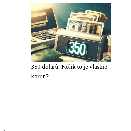
350 dolarů: Kolik to je vlastně
korun?