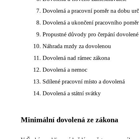
Dovolená a pracovní poměr na dobu urč
Dovolená a ukončení pracovního pomě
Propustné důvody pro čerpání dovolené
Náhrada mzdy za dovolenou
Dovolená nad rámec zákona
Dovolená a nemoc
Sdílené pracovní místo a dovolená
Dovolená a státní svátky
Minimální dovolená ze zákona