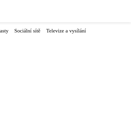
asty
Sociální sítě
Televize a vysílání