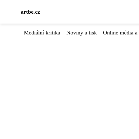
artbe.cz
Mediální kritika
Noviny a tisk
Online média a 