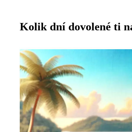
Kolik dní dovolené ti n