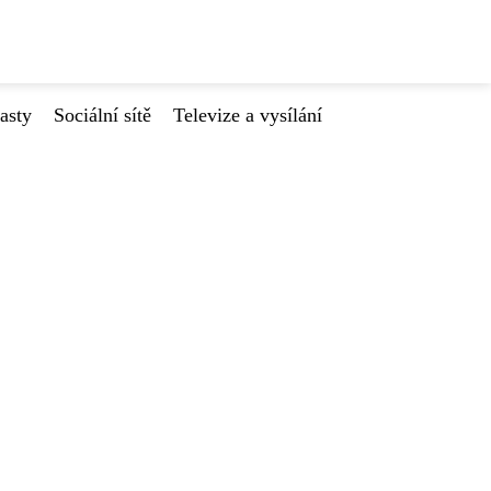
asty
Sociální sítě
Televize a vysílání