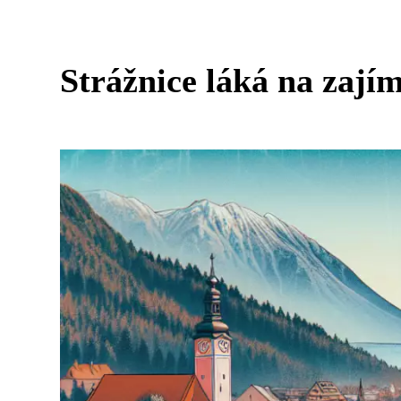
Strážnice láká na zajím