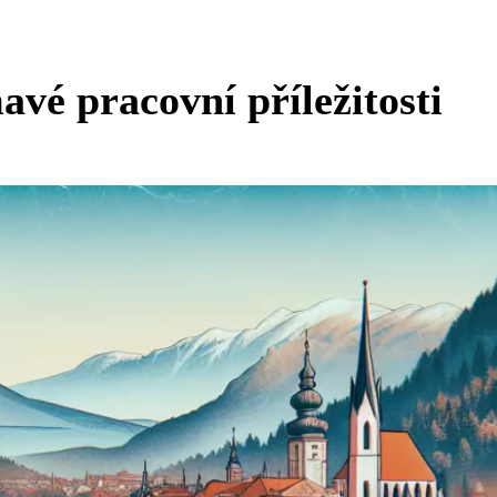
avé pracovní příležitosti