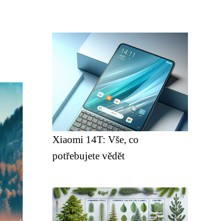
Xiaomi 14T: Vše, co
potřebujete vědět