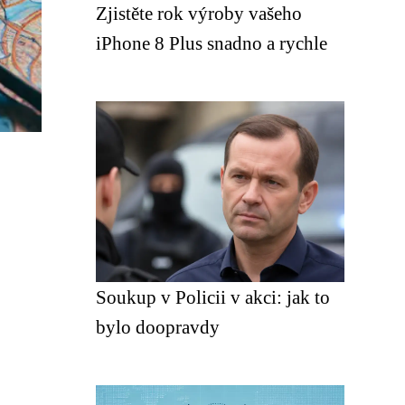
Zjistěte rok výroby vašeho
iPhone 8 Plus snadno a rychle
Soukup v Policii v akci: jak to
bylo doopravdy