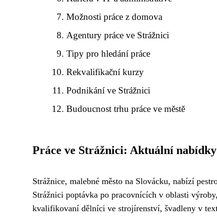
Možnosti práce z domova
Agentury práce ve Strážnici
Tipy pro hledání práce
Rekvalifikační kurzy
Podnikání ve Strážnici
Budoucnost trhu práce ve městě
Práce ve Strážnici: Aktuální nabídky
Strážnice, malebné město na Slovácku, nabízí pestro
Strážnici poptávka po pracovnících v oblasti výroby,
kvalifikovaní dělníci ve strojírenství, švadleny v t