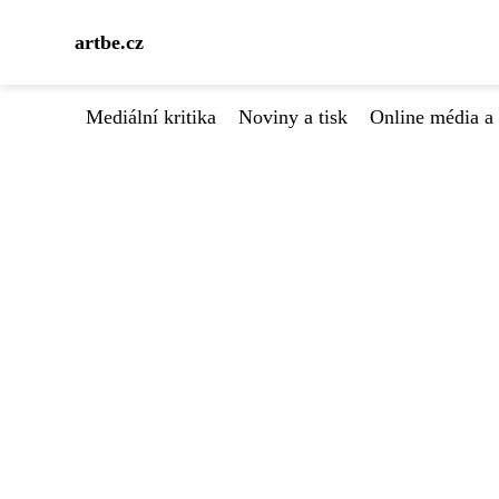
artbe.cz
Mediální kritika
Noviny a tisk
Online média a 