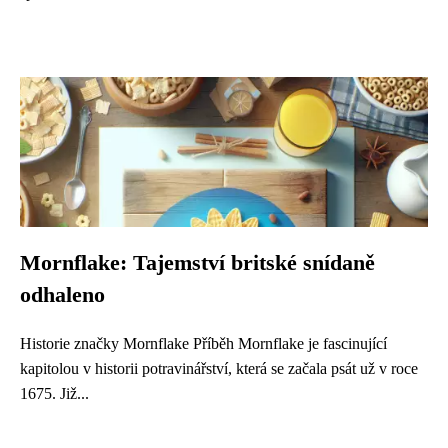
Mornflake: Tajemství britské snídaně
odhaleno
Historie značky Mornflake Příběh Mornflake je fascinující
kapitolou v historii potravinářství, která se začala psát už v roce
1675. Již...