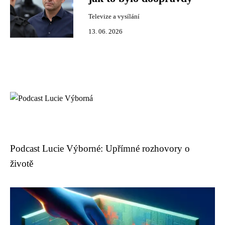
Televize a vysílání
13. 06. 2026
Podcast Lucie Výborné: Upřímné rozhovory o
životě