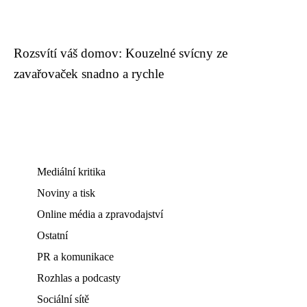
Rozsvítí váš domov: Kouzelné svícny ze
zavařovaček snadno a rychle
Mediální kritika
Noviny a tisk
Online média a zpravodajství
Ostatní
PR a komunikace
Rozhlas a podcasty
Sociální sítě