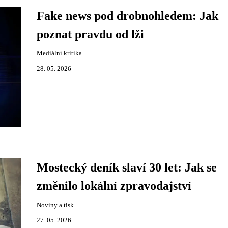
Fake news pod drobnohledem: Jak
poznat pravdu od lži
Mediální kritika
28. 05. 2026
Mostecký deník slaví 30 let: Jak se
změnilo lokální zpravodajství
Noviny a tisk
27. 05. 2026