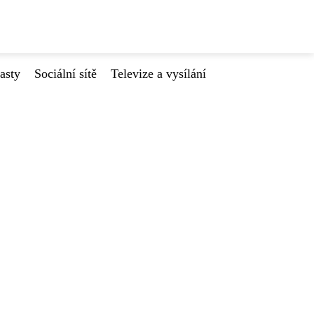
asty
Sociální sítě
Televize a vysílání