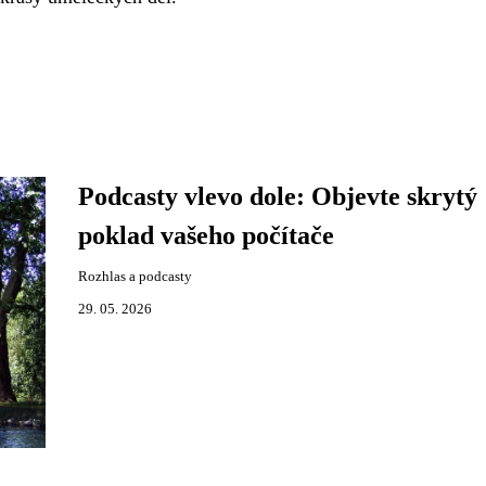
Podcasty vlevo dole: Objevte skrytý
poklad vašeho počítače
Rozhlas a podcasty
29. 05. 2026