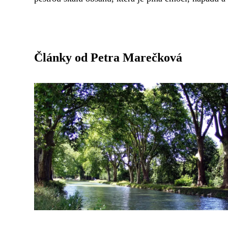
Články od Petra Marečková