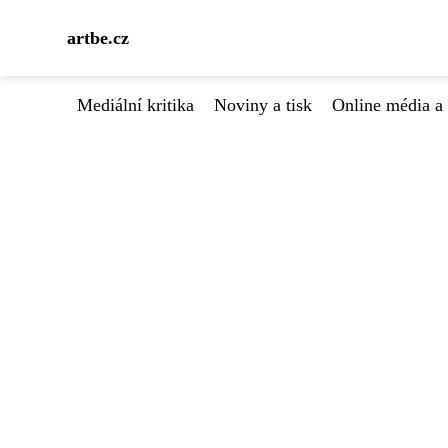
artbe.cz
Mediální kritika
Noviny a tisk
Online média a 