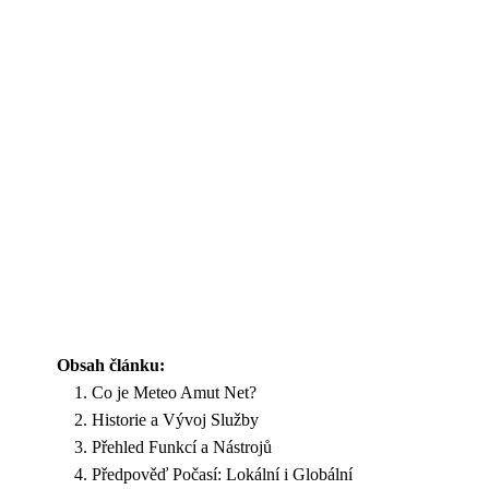
Obsah článku:
Co je Meteo Amut Net?
Historie a Vývoj Služby
Přehled Funkcí a Nástrojů
Předpověď Počasí: Lokální i Globální