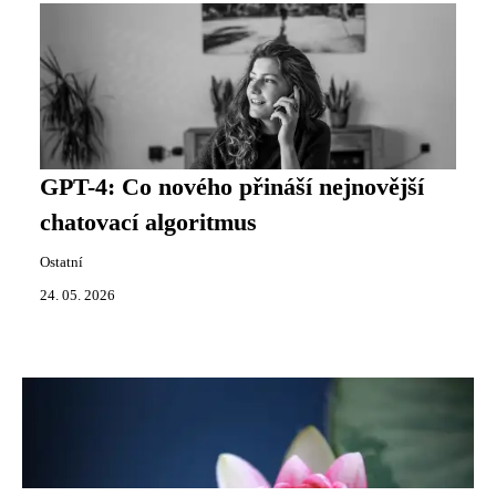
GPT-4: Co nového přináší nejnovější
chatovací algoritmus
Ostatní
24. 05. 2026