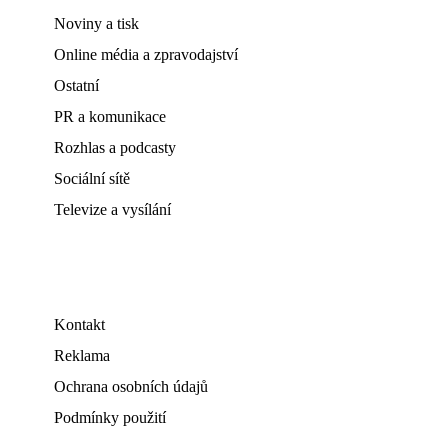
Noviny a tisk
Online média a zpravodajství
Ostatní
PR a komunikace
Rozhlas a podcasty
Sociální sítě
Televize a vysílání
Kontakt
Reklama
Ochrana osobních údajů
Podmínky použití