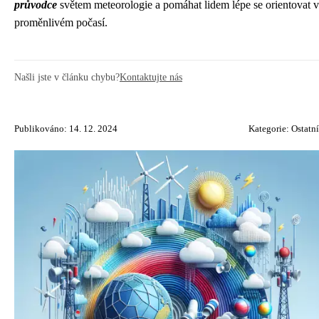
průvodce
světem meteorologie a pomáhat lidem lépe se orientovat v
proměnlivém počasí.
Našli jste v článku chybu?
Kontaktujte nás
Publikováno: 14. 12. 2024
Kategorie:
Ostatní