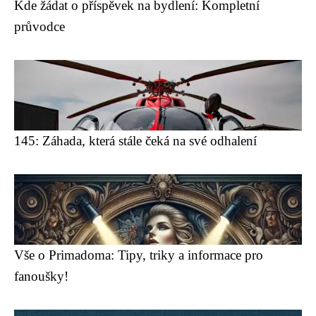
Kde žádat o příspěvek na bydlení: Kompletní
průvodce
145: Záhada, která stále čeká na své odhalení
Vše o Primadoma: Tipy, triky a informace pro
fanoušky!